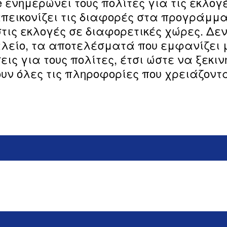
pe ενημερώνει τους πολίτες για τις εκλο
 απεικονίζει τις διαφορές στα προγράμ
τις εκλογές σε διαφορετικές χώρες. Δεν
αλείο, τα αποτελέσματά που εμφανίζει 
ις για τους πολίτες, έτσι ώστε να ξεκι
υν όλες τις πληροφορίες που χρειάζοντ